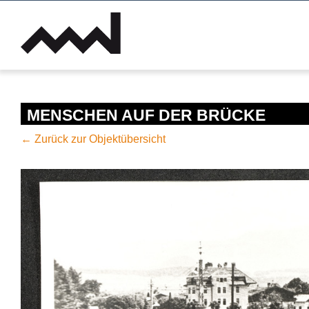
MENSCHEN AUF DER BRÜCKE
← Zurück zur Objektübersicht